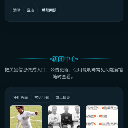
清晰
直达
继续阅读
新闻中心
把关键信息做成入口：公告更新、使用说明与常见问题解答
随时查看。
使用指南
常见问题
重点摘要