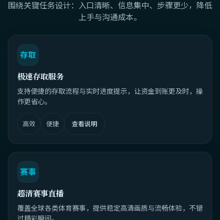
围绕关键任务设计：入口清晰、信息集中、步骤更少，降低
上手与沟通成本。
存取
极速存取服务
支持便捷的存取流程与实时进度提示，让资金到账更及时，操
作更省心。
高效
便捷
查看说明
赛事
超清赛事直播
覆盖全球各类体育赛事，提供稳定高清画质与流畅体验，不错
过精彩瞬间。