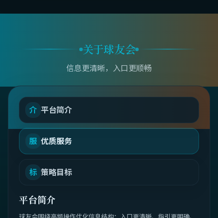
关于球友会
信息更清晰，入口更顺畅
介
平台简介
服
优质服务
标
策略目标
平台简介
球友会围绕高频操作优化信息结构：入口更清晰、指引更明确、