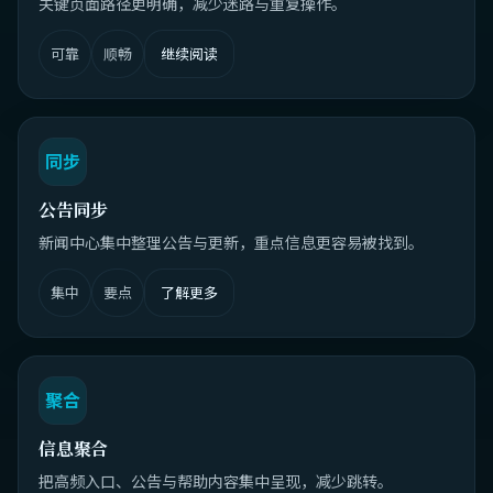
关键页面路径更明确，减少迷路与重复操作。
可靠
顺畅
继续阅读
同步
公告同步
新闻中心集中整理公告与更新，重点信息更容易被找到。
集中
要点
了解更多
聚合
信息聚合
把高频入口、公告与帮助内容集中呈现，减少跳转。