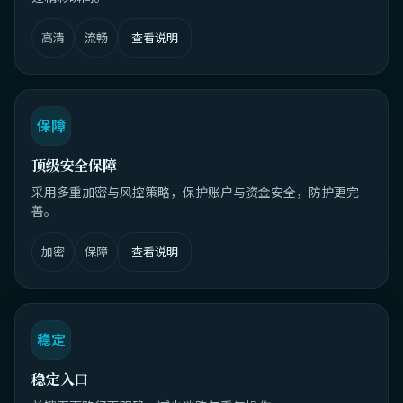
高清
流畅
查看说明
保障
顶级安全保障
采用多重加密与风控策略，保护账户与资金安全，防护更完
善。
加密
保障
查看说明
稳定
稳定入口