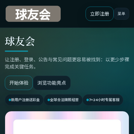
立即注册
菜单
球友会
让注册、登录、公告与常见问题更容易被找到：以更少步骤
完成关键任务。
开始体验
浏览功能亮点
新用户注册送彩金
全球合法牌照经营
7×24小时专属客服