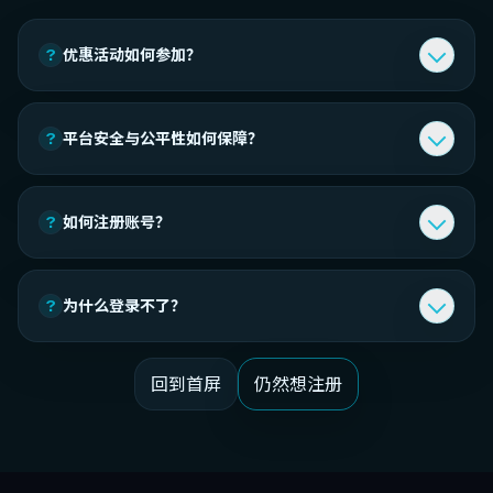
优惠活动如何参加？
?
平台安全与公平性如何保障？
?
如何注册账号？
?
为什么登录不了？
?
回到首屏
仍然想注册