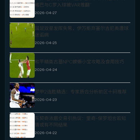
格巴与C罗入球被VAR推翻”
2026-04-27
国足双星发挥失常，伊万拒弃塞尔吉尼奥遭球
迷诟病
2026-04-25
和平精英古墓NPC蝾螈小宝攻略及食用技巧
2026-04-24
罗甲2连胜精选：专家质合分析前区十码推荐
2026-04-23
东契奇浓眉交易引热议：里奇-保罗坦言若知
情或有不同结果
2026-04-22