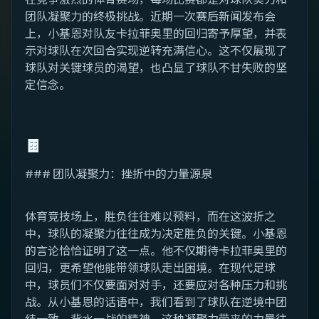
团队凝聚力的终极挑战。近期一次赛后新闻发布会
上，小基恩对队友卡拉菲奥里的回归寄予厚望，并表
示对球队在次回合实现逆转充满信心。这不仅展现了
球队对关键球员的渴望，也凸显了球队不甘失败的坚
定信念。
🍫
### 团队凝聚力：挫折中的力量源泉
体育竞技场上，胜负往往难以预料，而在这波折之
中，球队的凝聚力往往成为决定胜负的关键。小基恩
的言论恰恰证明了这一点。他不仅期待卡拉菲奥里的
回归，更希望他能带领球队走出困境。在现代足球
中，球员们不仅要面对对手，还要应对各种压力和挑
战。从小基恩的话语中，我们看到了球队在逆境中团