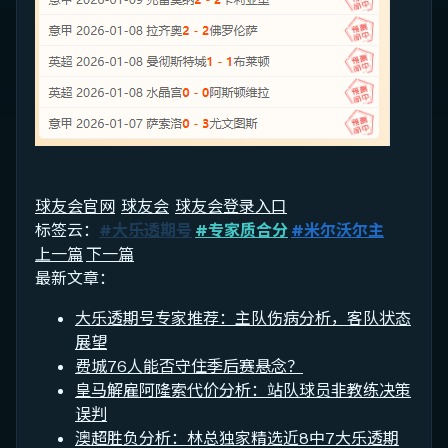
球友会官网
球友会
球友会登录入口
标签云：
#大乐透期号
#专家质合分
#米尔沃尔主
上一篇
下一篇
最新文章：
大乐透期号专家推荐：主队伤病分析，客队状态
展望
费城76人能否守住季后赛悬念？
皇马解雇阿隆索代价分析：站队球员非教练决策
误判
澳超胜负分析：林总独家精选近8中7大乐透期