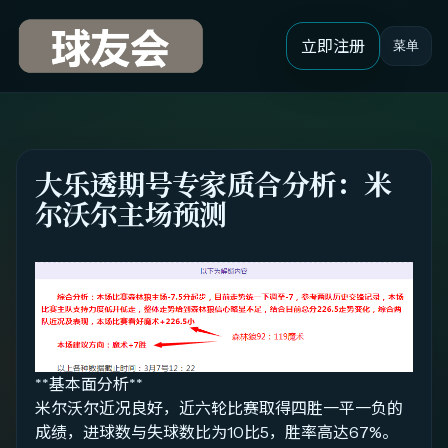
立即注册
菜单
大乐透期号专家质合分析：米
尔沃尔主场预测
**基本面分析**
米尔沃尔近况良好，近六轮比赛取得四胜一平一负的
成绩，进球数与失球数比为10比5，胜率高达67%。