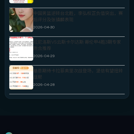
中国男篮逆转台北胜，李弘权正负值突出，赛
后评分及张镇麟表现
2026-04-30
拉尼洛斯VS云斯卡尔达斯 哥伦甲4胜3期专家
质合推荐
2026-04-29
基恩期待卡拉菲奥里次战登场，坚信有望扭转
战局
2026-04-28