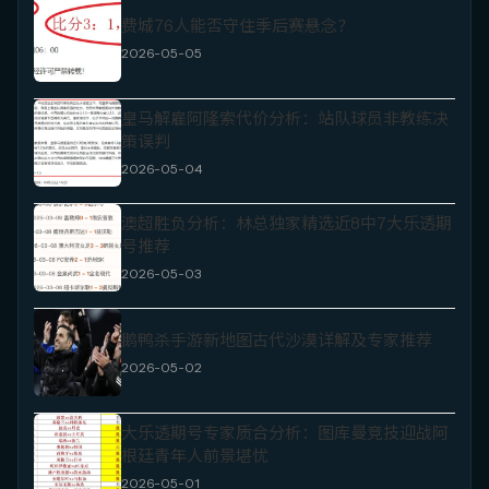
费城76人能否守住季后赛悬念？
2026-05-05
皇马解雇阿隆索代价分析：站队球员非教练决
策误判
2026-05-04
澳超胜负分析：林总独家精选近8中7大乐透期
号推荐
2026-05-03
鹅鸭杀手游新地图古代沙漠详解及专家推荐
2026-05-02
大乐透期号专家质合分析：图库曼竞技迎战阿
根廷青年人前景堪忧
2026-05-01