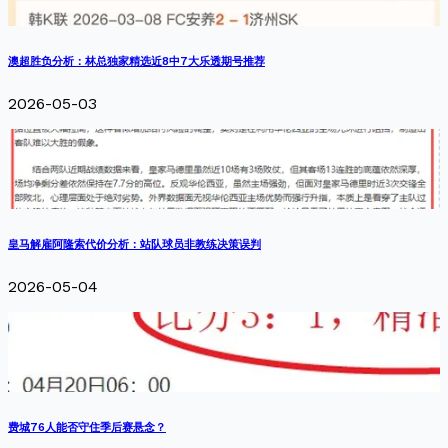
澳超胜负分析：林总独家精选近8中7大乐透期号推荐
2026-05-03
皇马解雇阿隆索代价分析：站队球员非教练决策误判
2026-05-04
费城76人能否守住季后赛悬念？