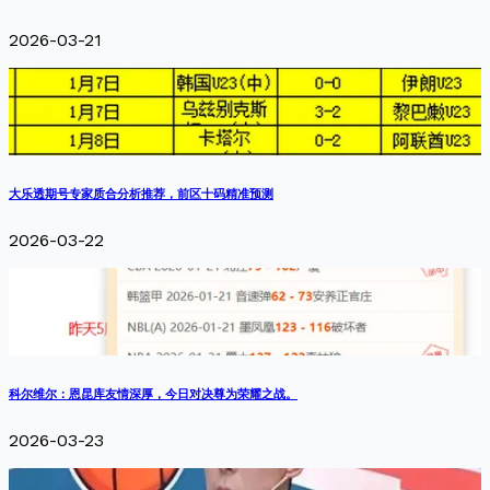
2026-03-21
大乐透期号专家质合分析推荐，前区十码精准预测
2026-03-22
科尔维尔：恩昆库友情深厚，今日对决尊为荣耀之战。
2026-03-23