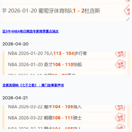
近5中4NBA每日精选专家推荐重点场次
2026-04-20
龙紫岚唱响《七子之歌》：澳门故事新声传
2026-04-21