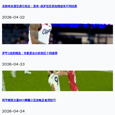
东契奇浓眉交易引热议：里奇-保罗坦言若知情或有不同结果
2026-04-22
罗甲2连胜精选：专家质合分析前区十码推荐
2026-04-23
和平精英古墓NPC蝾螈小宝攻略及食用技巧
2026-04-24