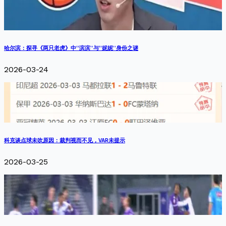
哈尔滨：探寻《两只老虎》中“滨滨”与“妮妮”身份之谜
2026-03-24
科克谈点球未吹原因：裁判视而不见，VAR未提示
2026-03-25