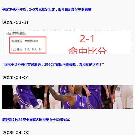
铜梁龙锐不可挡，2-0力克嘉定汇龙，四年砺剑终登中超巅峰
2026-03-31
“国米中场神将拒英超豪购，2500万留队内幕揭晓，真相竟是这样！”
2026-04-01
陈妤颉7秒24夺全国室内田径赛女子60米冠军
2026-04-02