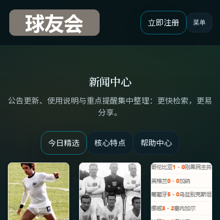
立即注册
菜单
新闻中心
公告更新、使用说明与重点提醒集中整理：更快检索，更易
分享。
今日精选
核心特点
帮助中心