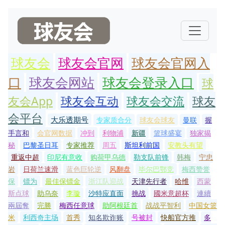
球友会
球友会官网
球友会官网入
口
球友会网站
球友会登录入口
球
友会App
球友会互动
球友会交流
球友
会平台
大乐透期号
专家质合分
球友会球友
曼联
握
手言和
会官网数据
冲到
利物浦
新疆
篮球盛宴
独家揭
秘
巴黎圣日耳
专家推荐
周五
斯坦利前国
安教头有望
重返中超
印尼有意收
购荷甲乌德
勒支队前锋
韩梅
宁忠
岩
日荷兰速滑
蓝色巨轮逆
风翻盘
毕尔巴鄂竞
梅西赞誉
保
镖为
最佳保镖金
浙江队迎战
天津先行者
哈维
西蒙
斯点球
助乌奈
李璇
沙特应直面
挑战
國米意超杯
連續
兩屆奪
完勝
梅西任意球
助阿根廷首
战战平智利
中国女篮
米
利西奇主场
首秀
知名欺诈账
号被封
快船官方推
多