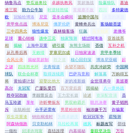
纳鲁马点
赞瓜迪奥拉
卓越执教风
英超激战
险赢狼队
基迪
准三双
助力公牛加
时逆转胜猛
常规赛不敌
四川
多特蒙德
欧
冠输给博洛
尼亚
亚冬会瞬间
追溯中国与
冰雪的渊源
意甲焦点战
博洛尼亚
佛罗伦萨
黄蜂奇兵出
客场能否逆
三中四悬念
狼性爆发
森林狼客场
狂飙
马卡独家
老佛爷
足球
重心转移
连中三元
独家预测
错过阿韦洛
亚首战亮
相
揭秘
上海申花重
磅引援
灰熊主场能
否借
互补之机
从孔蒂后再
无败绩
罗塞尼尔成
日独家速递
意甲冬季转
会风云录
揭秘英超制
胜之道
核心回归深
博洛尼亚崛
起
之谜
四连胜光环
北青报道
余望不随队
共庆冲超荣
中国网
球队
联合会杯赛
取得连续两
巴萨马竞和
解落幕
万购得五
将
黄灿盛计划
迎娶比他大
岁的准新娘
金世瑛勇夺
美巡赛
高尔
夫冠军
广厦队受罚
百万背后原
因揭秘
八一意外战
胜夺冠劲旅
李靓蕾反击
王力宏长篇
论述
资深配音演
员
马玉玲逝
享年
许昕樊振东
男双称霸乒
联总决赛
黄子韬怒
斥
出轨粉丝
分手还需有
男星粉丝领
袖涉嫌千万
诈骗案
双生花重逢
钟欣桐准时
为蔡卓妍庆
欧冠冠军争
霸预测
阿森纳领跑
贝克勒柏林
马拉松再展
雄风
标题改写
邵佳
一领衔
邱泽许玮甯
喜结连理
内幕揭秘
曼联坚决告
万引