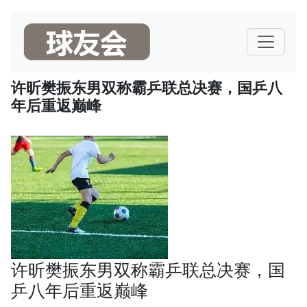
许昕樊振东男双称霸乒联总决赛，国乒八
年后重返巅峰
许昕樊振东男双称霸乒联总决赛，国
乒八年后重返巅峰